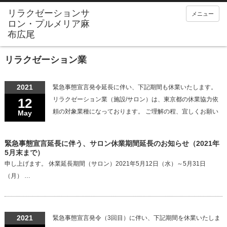
メニュー
リラクゼーション業
2021
緊急事態宣言発令延長に伴い、下記期間も休業いたします。
12
リラクゼーション業（施設/サロン）は、東京都の休業協力依
頼の対象業種になっております。 ご理解の程、宜しくお願い
May
緊急事態宣言延長に伴う、サロン休業期間延長のお知らせ（2021年
5月末まで）
申し上げます。 休業延長期間（サロン）2021年5月12日（水）～5月31日
（月） …
2021
緊急事態宣言発令（3回目）に伴い、下記期間を休業いたしま