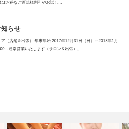
新規様はお得なご新規様割引やお試し…
お知らせ
店舗＆出張） 年末年始 2017年12月31日（日）～2018年1月
4:00～通常営業いたします（サロン＆出張）。 …